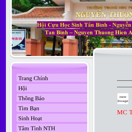
Trang Chính
Hội
Thông Báo
Tìm Bạn
MC 
Sinh Hoạt
Tâm Tình NTH