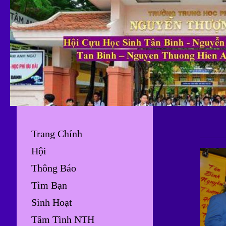
Trang Chính
Hội
Thông Báo
Tìm Bạn
Sinh Hoạt
Tâm Tình NTH