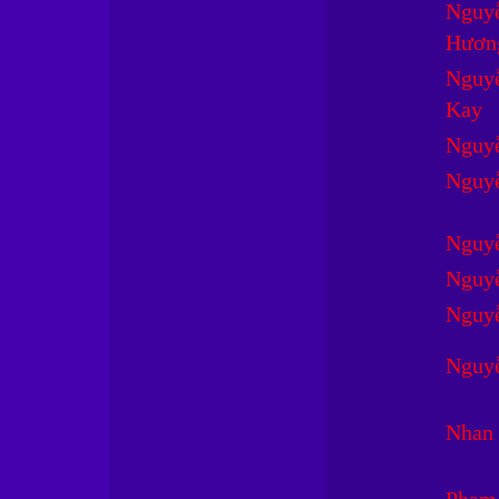
Nguyễ
Hươn
Nguyễ
Kay
Nguy
Nguy
Nguy
Nguy
Nguy
Nguyễ
Nhan 