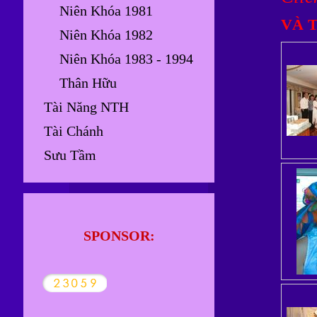
Niên Khóa 1981
VÀ 
Niên Khóa 1982
Niên Khóa 1983 - 1994
Thân Hữu
Tài Năng NTH
Tài Chánh
Sưu Tầm
SPONSOR: