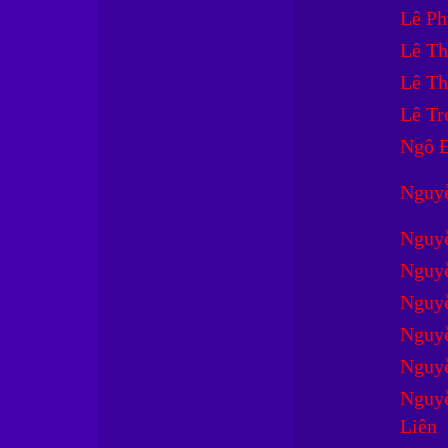
Lê Ph
Lê Th
Lê Th
Lê Tr
Ngô 
Nguy
Nguy
Nguy
Nguy
Nguy
Nguyễ
Nguy
Liên