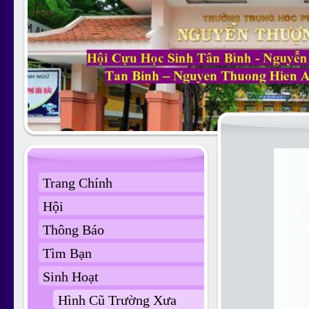
Trang Chính
Hội
Thông Báo
Tìm Bạn
Sinh Hoạt
Hình Cũ Trường Xưa