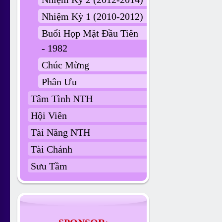
Nhiệm Kỳ 1 (2010-2012)
Buổi Họp Mặt Đầu Tiên
- 1982
Chúc Mừng
Phân Ưu
Tâm Tình NTH
Hội Viên
Tài Năng NTH
Tài Chánh
Sưu Tầm