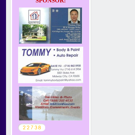
SPONSOR: