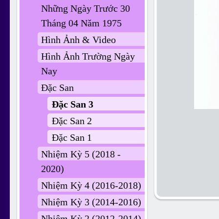
Những Ngày Trước 30
Tháng 04 Năm 1975
Hình Ảnh & Video
Hình Ảnh Trường Ngày
Nay
Đặc San
Đặc San 3
Đặc San 2
Đặc San 1
Nhiệm Kỳ 5 (2018 -
2020)
Nhiệm Kỳ 4 (2016-2018)
Nhiệm Kỳ 3 (2014-2016)
Nhiệm Kỳ 2 (2012-2014)