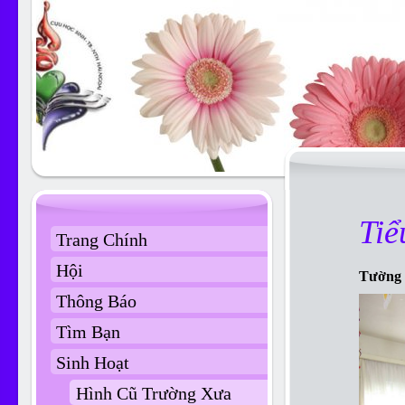
Tiể
Trang Chính
Hội
Tường 
Thông Báo
Tìm Bạn
Sinh Hoạt
Hình Cũ Trường Xưa