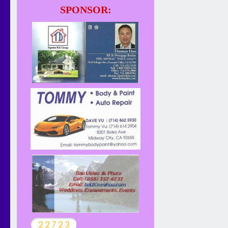
SPONSOR: