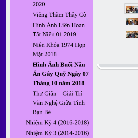
2020
Viếng Thăm Thầy Cô
Hình Ảnh Liên Hoan
Tất Niên 01.2019
Niên Khóa 1974 Họp
Mặt 2018
Hình Ảnh Buổi Nấu
Ăn Gây Quỹ Ngày 07
Tháng 10 năm 2018
Thư Giãn – Giải Trí
Văn Nghệ Giữa Tình
Bạn Bè
Nhiệm Kỳ 4 (2016-2018)
Nhiệm Kỳ 3 (2014-2016)