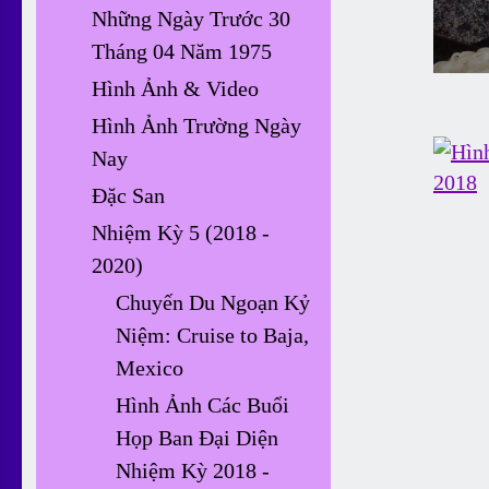
Những Ngày Trước 30
Tháng 04 Năm 1975
Hình Ảnh & Video
Hình Ảnh Trường Ngày
Nay
Đặc San
Nhiệm Kỳ 5 (2018 -
2020)
Chuyến Du Ngoạn Kỷ
Niệm: Cruise to Baja,
Mexico
Hình Ảnh Các Buổi
Họp Ban Đại Diện
Nhiệm Kỳ 2018 -