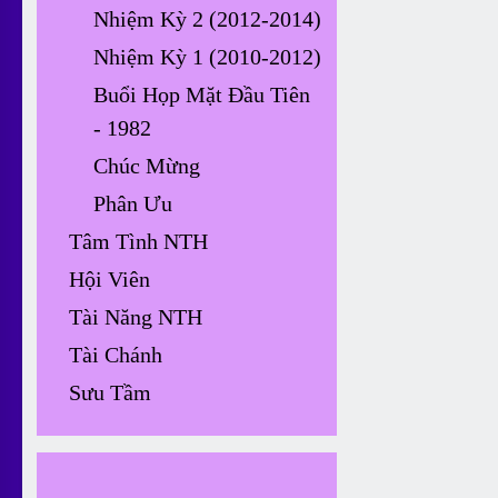
Nhiệm Kỳ 2 (2012-2014)
Nhiệm Kỳ 1 (2010-2012)
Buổi Họp Mặt Đầu Tiên
- 1982
Chúc Mừng
Phân Ưu
Tâm Tình NTH
Hội Viên
Tài Năng NTH
Tài Chánh
Sưu Tầm