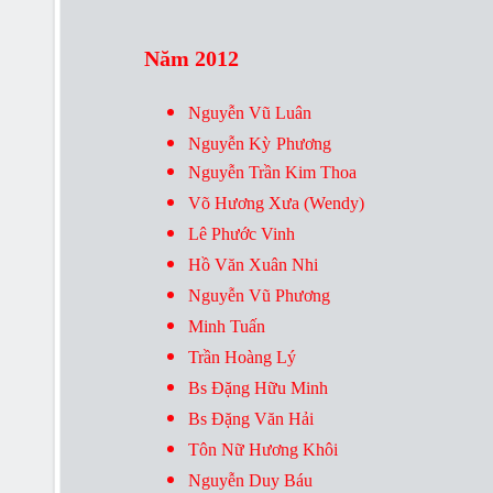
Năm 2012
Nguyễn Vũ Luân
Nguyễn Kỳ
Phương
Nguyễn Trần Kim Thoa
Võ Hương Xưa (Wendy)
Lê Phước Vinh
Hồ Văn Xuân Nhi
Nguyễn Vũ Phương
Minh Tuấn
Trần Hoàng Lý
Bs Đặng Hữu Minh
Bs Đặng Văn Hải
Tôn Nữ Hương Khôi
Nguyễn Duy Báu