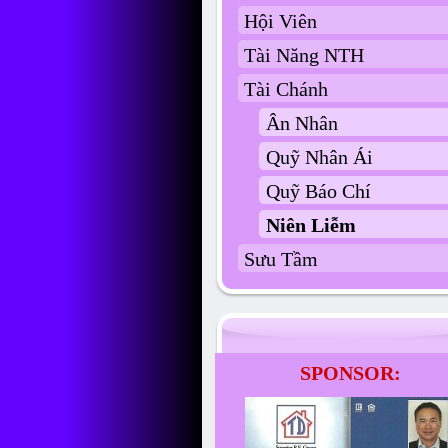
Hội Viên
Tài Năng NTH
Tài Chánh
Ân Nhân
Quỹ Nhân Ái
Quỹ Báo Chí
Niên Liễm
Sưu Tầm
SPONSOR: