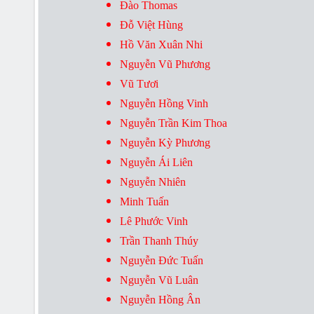
Đào Thomas
Đỗ Việt Hùng
Hồ Văn Xuân Nhi
Nguyễn Vũ Phương
Vũ Tươi
Nguyễn Hồng Vinh
Nguyễn Trần Kim Thoa
Nguyễn Kỳ Phương
Nguyễn Ái Liên
Nguyễn Nhiên
Minh Tuấn
Lê Phước Vinh
Trần Thanh Thúy
Nguyễn Đức Tuấn
Nguyễn Vũ Luân
Nguyễn Hồng Ân