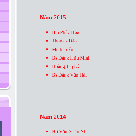
Năm 2015
Bùi Phúc Hoan
Thomas Đào
Minh Tuấn
Bs Đặng Hữu Minh
Hoàng Thị Lý
Bs Đặng Văn Hải
Năm 2014
Hồ Văn Xuân Nhi