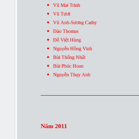
Vũ Mai Trinh
Vũ Tươi
Vũ Anh-Sương Cathy
Đào Thomas
Đỗ Việt Hùng
Nguyễn Hồng Vinh
Bùi Thống Nhất
Bùi Phúc Hoan
Nguyễn Thụy Anh
Năm 2011