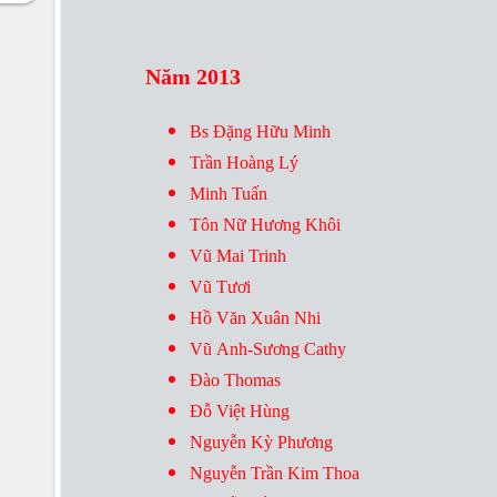
Năm 2013
Bs Đặng Hữu Minh
Trần Hoàng Lý
Minh Tuấn
Tôn Nữ Hương Khôi
Vũ Mai Trinh
Vũ Tươi
Hồ Văn Xuân Nhi
Vũ Anh-Sương Cathy
Đào Thomas
Đỗ Việt Hùng
Nguyễn Kỳ Phương
Nguyễn Trần Kim Thoa