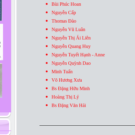
Bùi Phúc Hoan
Nguyễn Cấp
Thomas Đào
Nguyễn Vũ Luân
Nguyễn Thị Ái Liên
Nguyễn Quang Huy
Nguyễn Tuyết Hạnh - Anne
Nguyễn Quỳnh Dao
Minh Tuấn
Võ Hương Xưa
Bs Đặng Hữu Minh
Hoàng Thị Lý
Bs Đặng Văn Hải