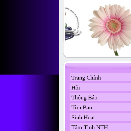
Trang Chính
Hội
Thông Báo
Tìm Bạn
Sinh Hoạt
Tâm Tình NTH