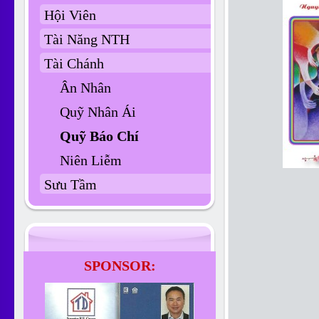
Hội Viên
Tài Năng NTH
Tài Chánh
Ân Nhân
Quỹ Nhân Ái
Quỹ Báo Chí
Niên Liễm
Sưu Tầm
SPONSOR: