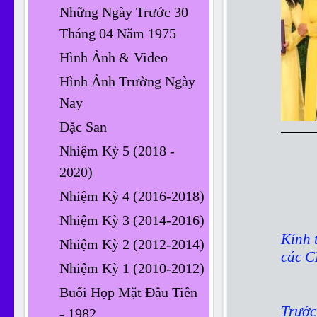
Những Ngày Trước 30
Tháng 04 Năm 1975
Hình Ảnh & Video
Hình Ảnh Trường Ngày
Nay
Đặc San
Nhiệm Kỳ 5 (2018 -
2020)
Nhiệm Kỳ 4 (2016-2018)
Nhiệm Kỳ 3 (2014-2016)
Kính 
Nhiệm Kỳ 2 (2012-2014)
các C
Nhiệm Kỳ 1 (2010-2012)
Buổi Họp Mặt Đầu Tiên
Trước
- 1982