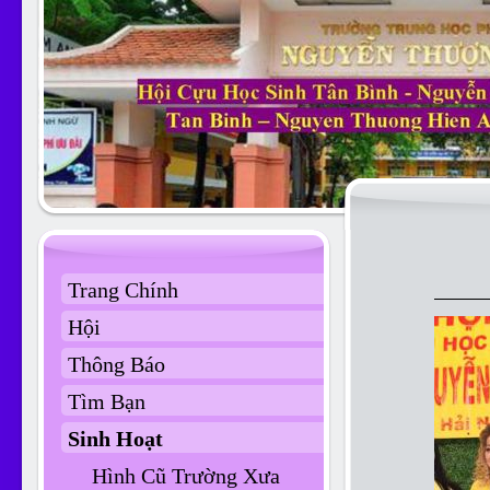
Trang Chính
Hội
Thông Báo
Tìm Bạn
Sinh Hoạt
Hình Cũ Trường Xưa