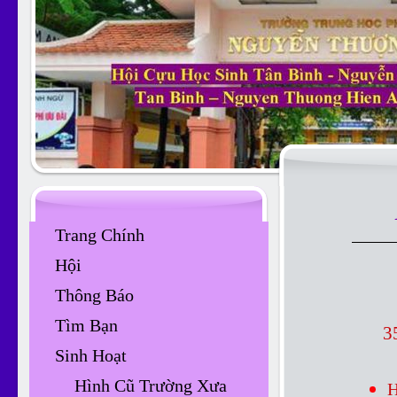
Trang Chính
Hội
Thông Báo
Tìm Bạn
3
Sinh Hoạt
Hình Cũ Trường Xưa