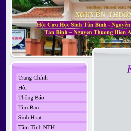
Trang Chính
Hội
Thông Báo
Tìm Bạn
Sinh Hoạt
Tâm Tình NTH