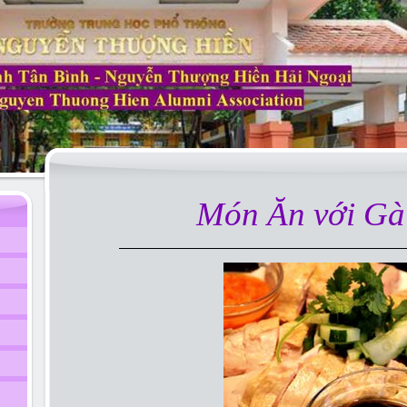
Món Ăn với Gà 