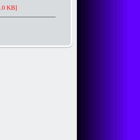
3.0 KB]