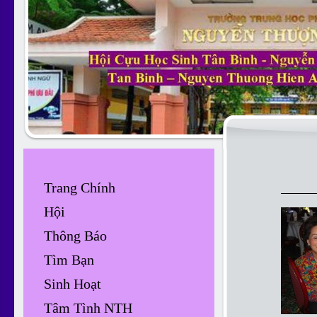
Trang Chính
Hội
Thông Báo
Tìm Bạn
Sinh Hoạt
Tâm Tình NTH