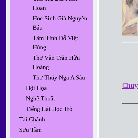
Hoan
Học Sinh Già Nguyễn
Báu
Tâm Tình Đỗ Việt
Hùng
Thơ Văn Trần Hữu
Hoàng
Thơ Thúy Nga A Sáu
Chuy
Hội Họa
Nghệ Thuật
Tiếng Hát Học Trò
Tài Chánh
Sưu Tầm