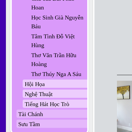
Hoan
Học Sinh Già Nguyễn
Báu
Tâm Tình Đỗ Việt
Hùng
Thơ Văn Trần Hữu
Hoàng
Thơ Thúy Nga A Sáu
Hội Họa
Nghệ Thuật
Tiếng Hát Học Trò
Tài Chánh
Sưu Tầm